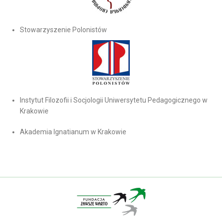
Stowarzyszenie Polonistów
Instytut Filozofii i Socjologii Uniwersytetu Pedagogicznego w
Krakowie
Akademia Ignatianum w Krakowie