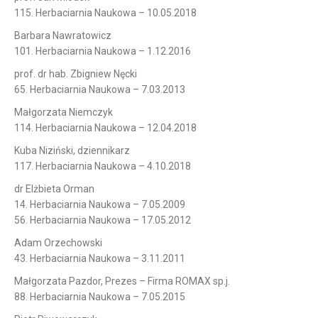
115. Herbaciarnia Naukowa – 10.05.2018
Barbara Nawratowicz
101. Herbaciarnia Naukowa – 1.12.2016
prof. dr hab. Zbigniew Nęcki
65. Herbaciarnia Naukowa – 7.03.2013
Małgorzata Niemczyk
114. Herbaciarnia Naukowa – 12.04.2018
Kuba Niziński, dziennikarz
117. Herbaciarnia Naukowa – 4.10.2018
dr Elżbieta Orman
14. Herbaciarnia Naukowa – 7.05.2009
56. Herbaciarnia Naukowa – 17.05.2012
Adam Orzechowski
43. Herbaciarnia Naukowa – 3.11.2011
Małgorzata Pazdor, Prezes – Firma ROMAX sp.j.
88. Herbaciarnia Naukowa – 7.05.2015