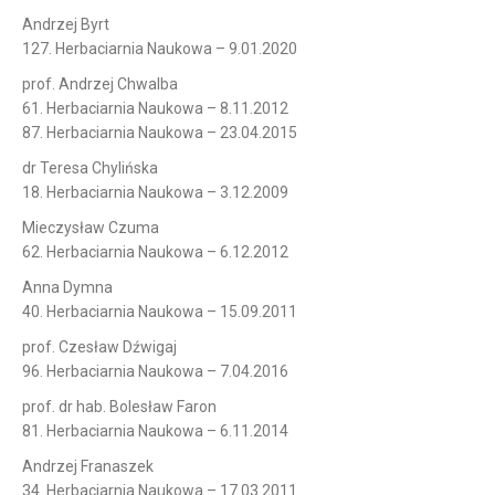
Andrzej Byrt
127. Herbaciarnia Naukowa – 9.01.2020
prof. Andrzej Chwalba
61. Herbaciarnia Naukowa – 8.11.2012
87. Herbaciarnia Naukowa – 23.04.2015
dr Teresa Chylińska
18. Herbaciarnia Naukowa – 3.12.2009
Mieczysław Czuma
62. Herbaciarnia Naukowa – 6.12.2012
Anna Dymna
40. Herbaciarnia Naukowa – 15.09.2011
prof. Czesław Dźwigaj
96. Herbaciarnia Naukowa – 7.04.2016
prof. dr hab. Bolesław Faron
81. Herbaciarnia Naukowa – 6.11.2014
Andrzej Franaszek
34. Herbaciarnia Naukowa – 17.03.2011