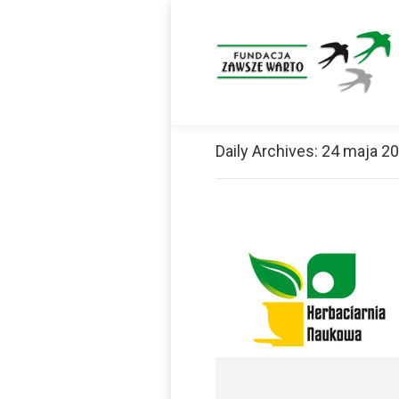
Daily Archives:
24 maja 2