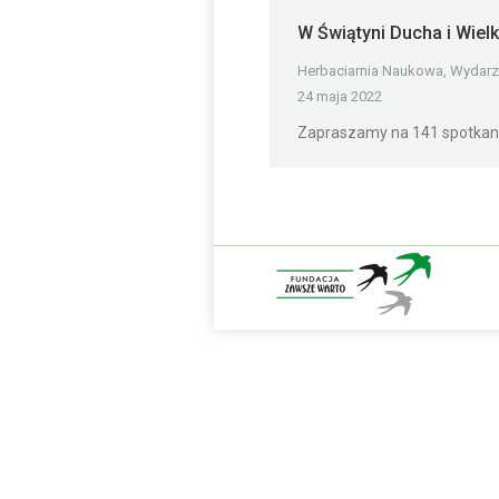
W Świątyni Ducha i Wielk
Herbaciarnia Naukowa
,
Wydarz
24 maja 2022
Zapraszamy na 141 spotkani