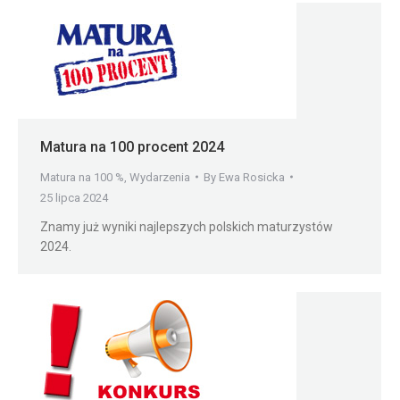
Matura na 100 procent 2024
Matura na 100 %
,
Wydarzenia
By
Ewa Rosicka
25 lipca 2024
Znamy już wyniki najlepszych polskich maturzystów
2024.