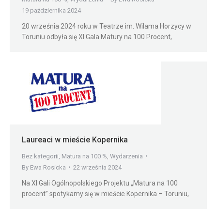
19 października 2024
20 września 2024 roku w Teatrze im. Wilama Horzycy w
Toruniu odbyła się XI Gala Matury na 100 Procent,
Laureaci w mieście Kopernika
Bez kategorii
,
Matura na 100 %
,
Wydarzenia
By
Ewa Rosicka
22 września 2024
Na XI Gali Ogólnopolskiego Projektu „Matura na 100
procent” spotykamy się w mieście Kopernika – Toruniu,