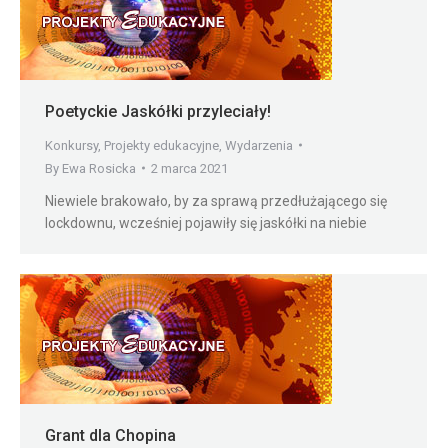
Poetyckie Jaskółki przyleciały!
Konkursy
,
Projekty edukacyjne
,
Wydarzenia
By
Ewa Rosicka
2 marca 2021
Niewiele brakowało, by za sprawą przedłużającego się
lockdownu, wcześniej pojawiły się jaskółki na niebie
Grant dla Chopina