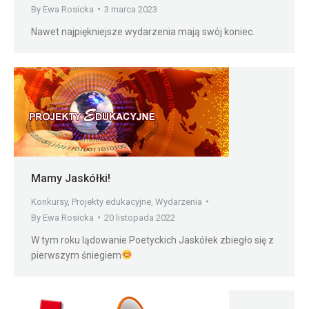
By
Ewa Rosicka
3 marca 2023
Nawet najpiękniejsze wydarzenia mają swój koniec.
Mamy Jaskółki!
Konkursy
,
Projekty edukacyjne
,
Wydarzenia
By
Ewa Rosicka
20 listopada 2022
W tym roku lądowanie Poetyckich Jaskółek zbiegło się z
pierwszym śniegiem