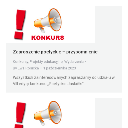
Zaproszenie poetyckie – przypomnienie
Konkursy
,
Projekty edukacyjne
,
Wydarzenia
By
Ewa Rosicka
1 października 2023
Wszystkich zainteresowanych zapraszamy do udziału w
VIII edycji konkursu „Poetyckie Jaskółki”,