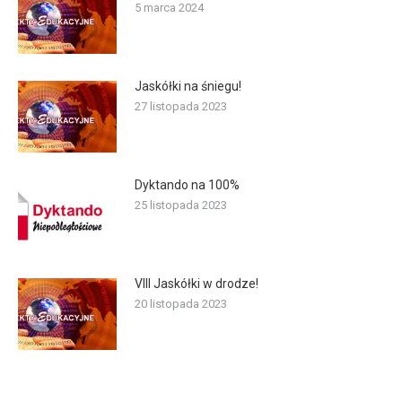
5 marca 2024
Jaskółki na śniegu!
27 listopada 2023
Dyktando na 100%
25 listopada 2023
VIII Jaskółki w drodze!
20 listopada 2023