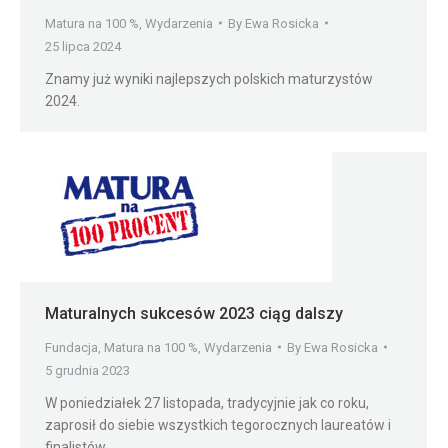
Matura na 100 %
,
Wydarzenia
By
Ewa Rosicka
25 lipca 2024
Znamy już wyniki najlepszych polskich maturzystów
2024.
Maturalnych sukcesów 2023 ciąg dalszy
Fundacja
,
Matura na 100 %
,
Wydarzenia
By
Ewa Rosicka
5 grudnia 2023
W poniedziałek 27 listopada, tradycyjnie jak co roku,
zaprosił do siebie wszystkich tegorocznych laureatów i
finalistów