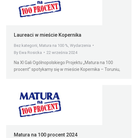
Laureaci w mieście Kopernika
Bez kategorii
,
Matura na 100 %
,
Wydarzenia
By
Ewa Rosicka
22 września 2024
Na XI Gali Ogólnopolskiego Projektu „Matura na 100
procent” spotykamy się w mieście Kopernika – Toruniu,
Matura na 100 procent 2024