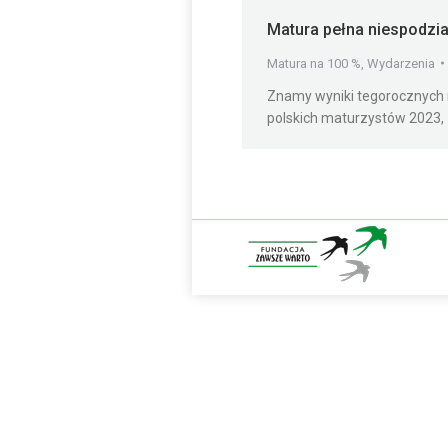
Matura pełna niespodzi
Matura na 100 %
,
Wydarzenia
Znamy wyniki tegorocznych 
polskich maturzystów 2023,