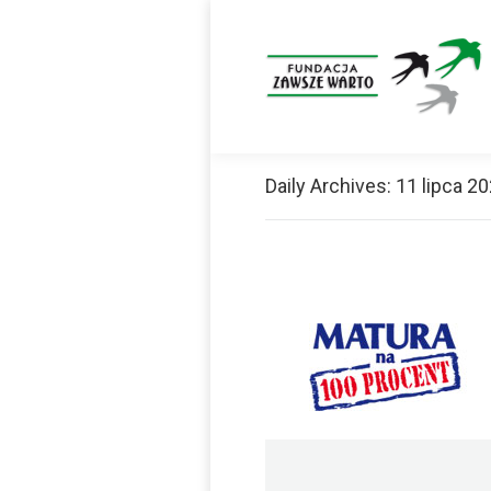
Daily Archives:
11 lipca 2