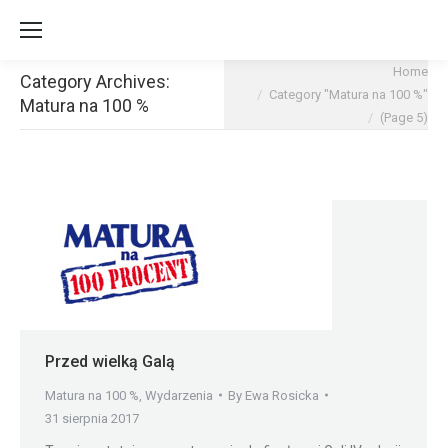
You are here:
Home
Category Archives:
Category "Matura na 100 %"
Matura na 100 %
(Page 5)
Przed wielką Galą
Matura na 100 %
,
Wydarzenia
By
Ewa Rosicka
31 sierpnia 2017