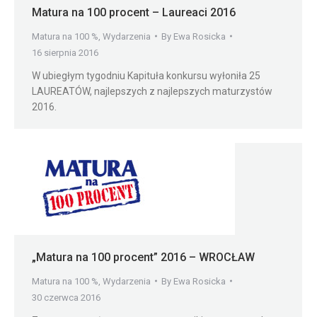
Matura na 100 procent – Laureaci 2016
Matura na 100 %
,
Wydarzenia
By
Ewa Rosicka
16 sierpnia 2016
W ubiegłym tygodniu Kapituła konkursu wyłoniła 25
LAUREATÓW, najlepszych z najlepszych maturzystów
2016.
„Matura na 100 procent” 2016 – WROCŁAW
Matura na 100 %
,
Wydarzenia
By
Ewa Rosicka
30 czerwca 2016