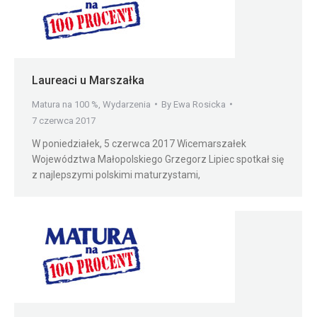
Laureaci u Marszałka
Matura na 100 %
,
Wydarzenia
By
Ewa Rosicka
7 czerwca 2017
W poniedziałek, 5 czerwca 2017 Wicemarszałek
Województwa Małopolskiego Grzegorz Lipiec spotkał się
z najlepszymi polskimi maturzystami,