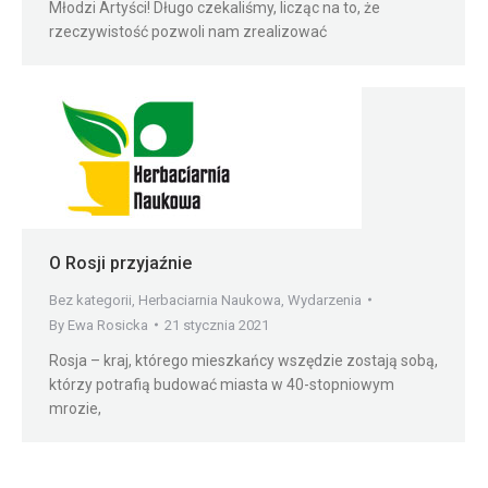
Młodzi Artyści! Długo czekaliśmy, licząc na to, że
rzeczywistość pozwoli nam zrealizować
O Rosji przyjaźnie
Bez kategorii
,
Herbaciarnia Naukowa
,
Wydarzenia
By
Ewa Rosicka
21 stycznia 2021
Rosja – kraj, którego mieszkańcy wszędzie zostają sobą,
którzy potrafią budować miasta w 40-stopniowym
mrozie,