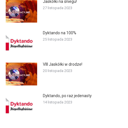
Jaskółki na śniegu!
27 listopada 2023
Dyktando na 100%
25 listopada 2023
VIII Jaskółki w drodze!
20 listopada 2023
Dyktando, po raz jedenasty
14 listopada 2023