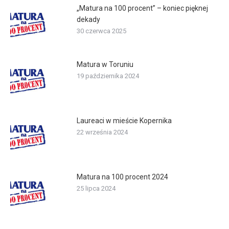
„Matura na 100 procent” – koniec pięknej
dekady
30 czerwca 2025
Matura w Toruniu
19 października 2024
Laureaci w mieście Kopernika
22 września 2024
Matura na 100 procent 2024
25 lipca 2024