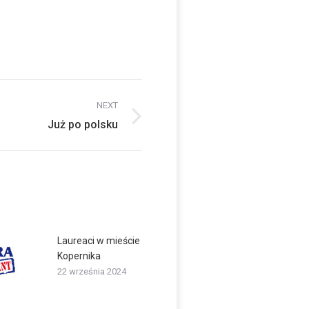
NEXT
Już po polsku
Laureaci w mieście
Kopernika
22 września 2024