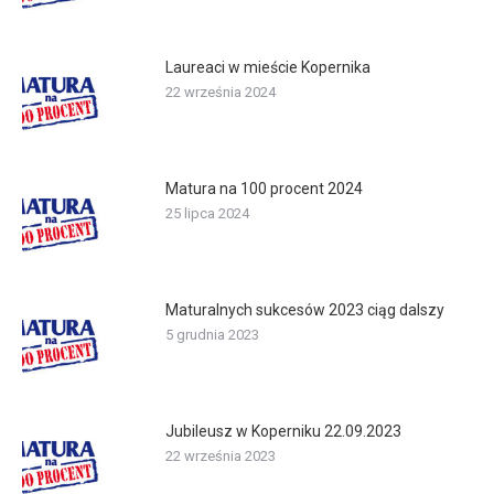
Laureaci w mieście Kopernika
22 września 2024
Matura na 100 procent 2024
25 lipca 2024
Maturalnych sukcesów 2023 ciąg dalszy
5 grudnia 2023
Jubileusz w Koperniku 22.09.2023
22 września 2023