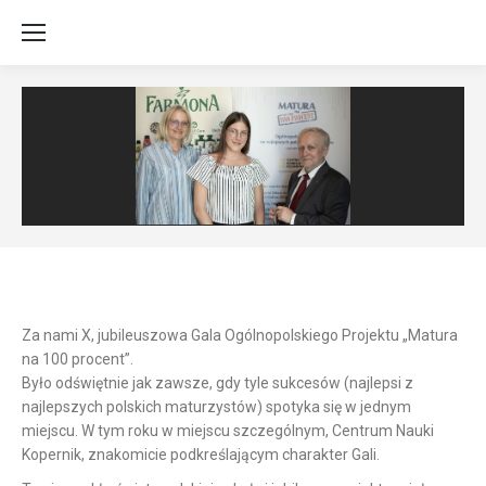
Za nami X, jubileuszowa Gala Ogólnopolskiego Projektu „Matura
na 100 procent”.
Było odświętnie jak zawsze, gdy tyle sukcesów (najlepsi z
najlepszych polskich maturzystów) spotyka się w jednym
miejscu. W tym roku w miejscu szczególnym, Centrum Nauki
Kopernik, znakomicie podkreślającym charakter Gali.