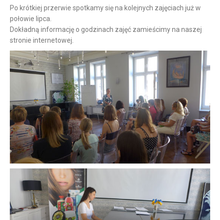
Po krótkiej przerwie spotkamy się na kolejnych zajęciach już w
połowie lipca.
Dokładną informację o godzinach zajęć zamieścimy na naszej
stronie internetowej.