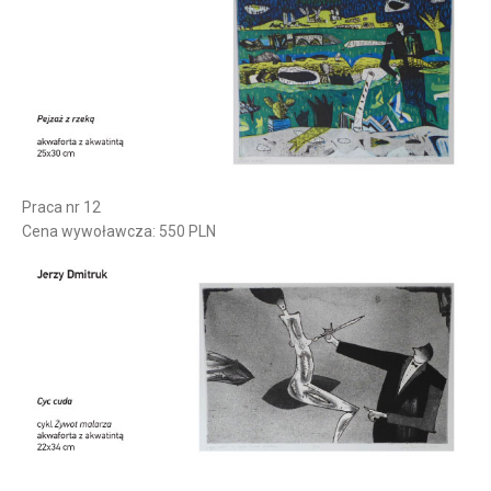
Praca nr 12
Cena wywoławcza: 550 PLN