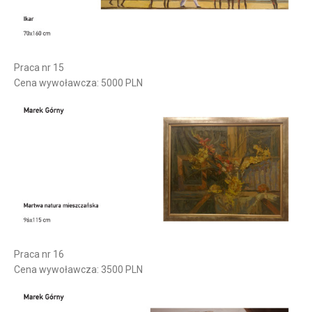
Praca nr 15
Cena wywoławcza: 5000 PLN
Praca nr 16
Cena wywoławcza: 3500 PLN