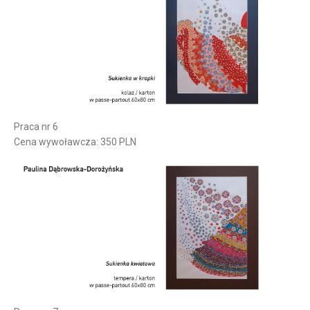
Praca nr 6
Cena wywoławcza: 350 PLN