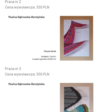
Praca nr 2
Cena wywoławcza: 350 PLN
Praca nr 3
Cena wywoławcza: 350 PLN