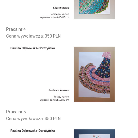
Praca nr 4
Cena wywoławcza: 350 PLN
Praca nr 5
Cena wywoławcza: 350 PLN