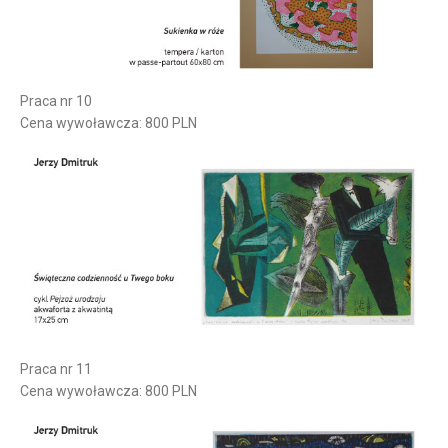
Praca nr 10
Cena wywoławcza: 800 PLN
Praca nr 11
Cena wywoławcza: 800 PLN