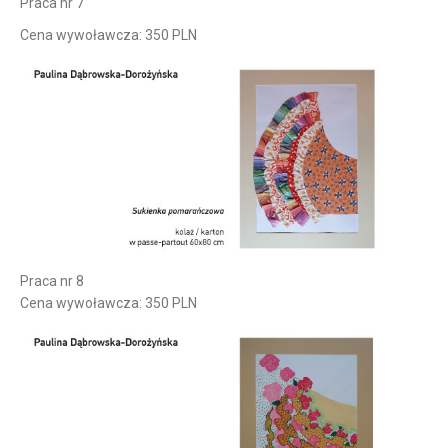
Praca nr 7
Cena wywoławcza: 350 PLN
Praca nr 8
Cena wywoławcza: 350 PLN