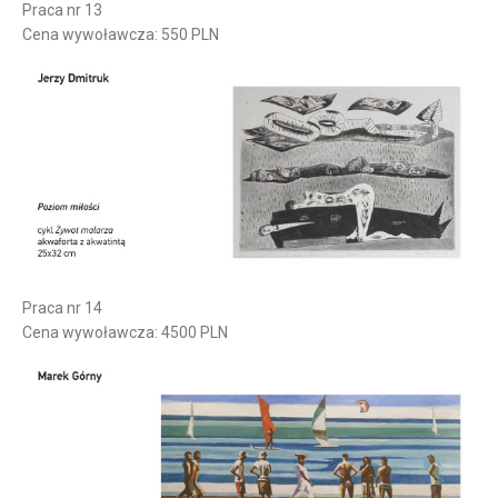
Praca nr 13
Cena wywoławcza: 550 PLN
Praca nr 14
Cena wywoławcza: 4500 PLN