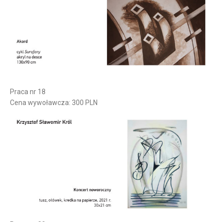
Praca nr 18
Cena wywoławcza: 300 PLN