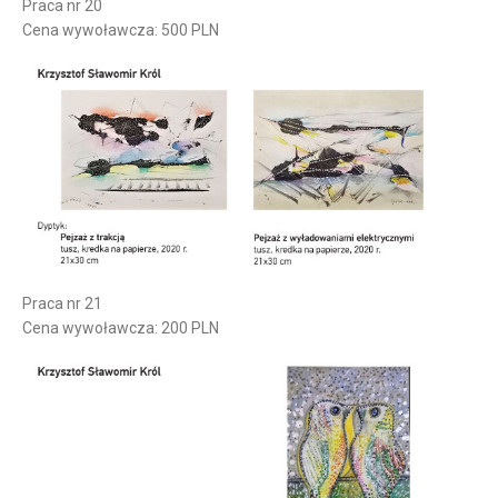
Praca nr 20
Cena wywoławcza: 500 PLN
Praca nr 21
Cena wywoławcza: 200 PLN