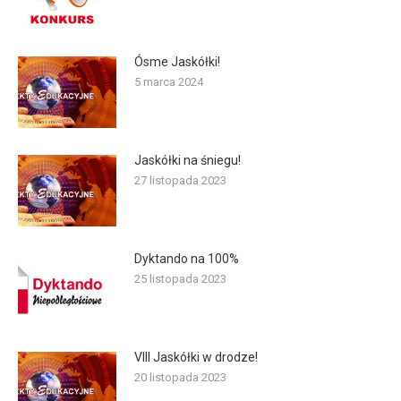
Ósme Jaskółki!
5 marca 2024
Jaskółki na śniegu!
27 listopada 2023
Dyktando na 100%
25 listopada 2023
VIII Jaskółki w drodze!
20 listopada 2023