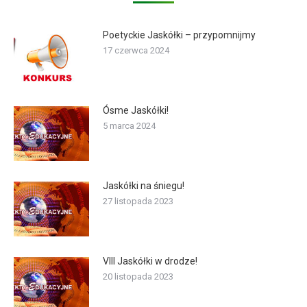
Poetyckie Jaskółki – przypomnijmy
17 czerwca 2024
Ósme Jaskółki!
5 marca 2024
Jaskółki na śniegu!
27 listopada 2023
VIII Jaskółki w drodze!
20 listopada 2023