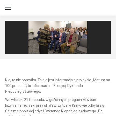
Nie, to nie pomyłka. To nie jest informacja o projekcie „Matura na
100 procent”,
to informacja o XI edycji Dyktanda
Niepodległościowego.
We wtorek, 21 listopada, w gościnnych progach Muzeum
Inżynierii i Techniki przy ul. Wawrzyńca w Krakowie odbyła się
Gala małopolskiej edycji Dyktanda Niepodległościowego „Po