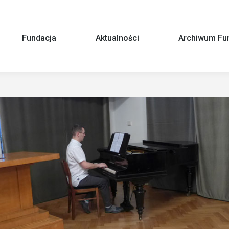
Fundacja
Aktualności
Archiwum Fun