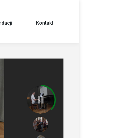
dacji
Kontakt