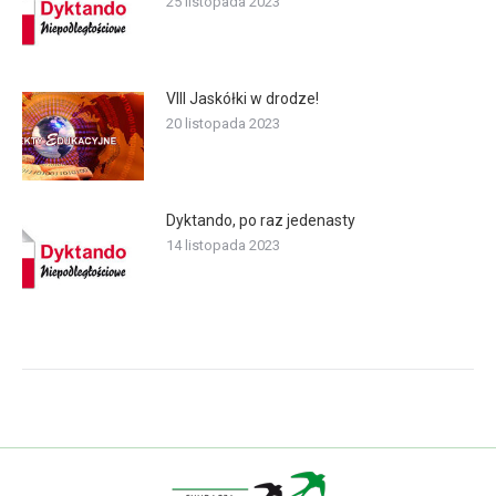
25 listopada 2023
VIII Jaskółki w drodze!
20 listopada 2023
Dyktando, po raz jedenasty
14 listopada 2023