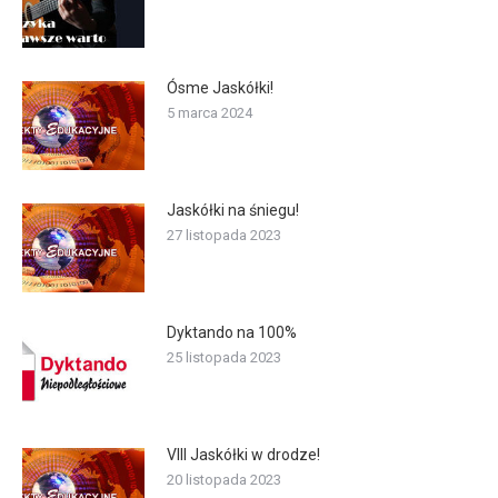
Ósme Jaskółki!
5 marca 2024
Jaskółki na śniegu!
27 listopada 2023
Dyktando na 100%
25 listopada 2023
VIII Jaskółki w drodze!
20 listopada 2023