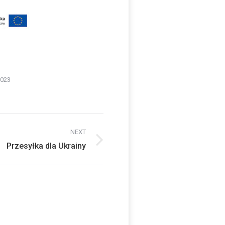
2023
NEXT
Przesyłka dla Ukrainy