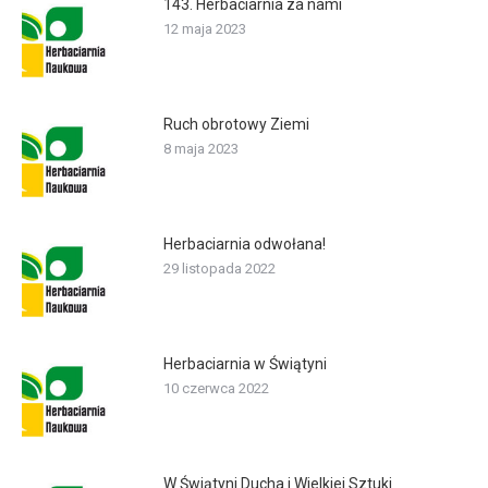
143. Herbaciarnia za nami
12 maja 2023
Ruch obrotowy Ziemi
8 maja 2023
Herbaciarnia odwołana!
29 listopada 2022
Herbaciarnia w Świątyni
10 czerwca 2022
W Świątyni Ducha i Wielkiej Sztuki