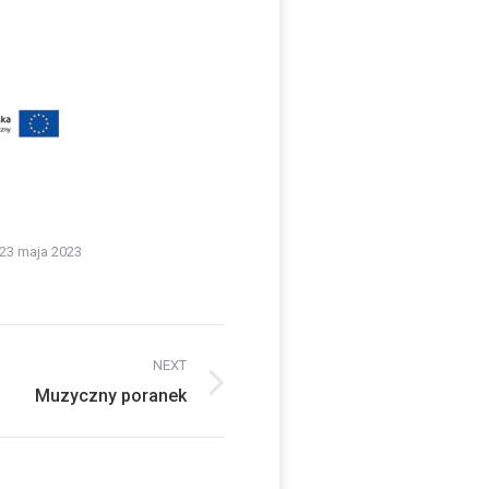
23 maja 2023
NEXT
Muzyczny poranek