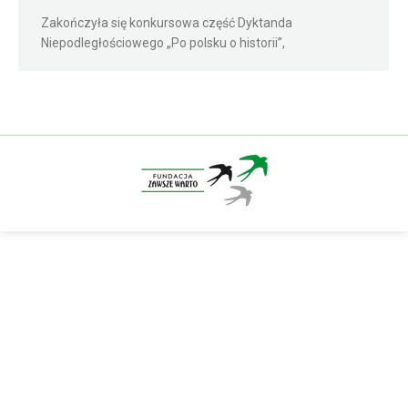
Zakończyła się konkursowa część Dyktanda
Niepodległościowego „Po polsku o historii”,