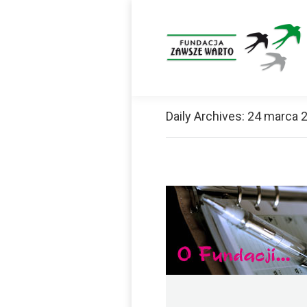
Daily Archives:
24 marca 