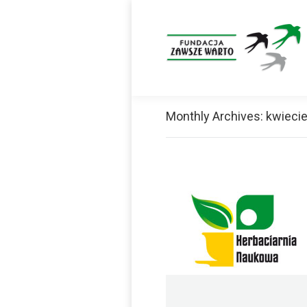
Monthly Archives:
kwieci