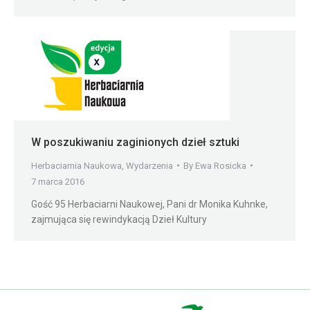
W poszukiwaniu zaginionych dzieł sztuki
Herbaciarnia Naukowa
,
Wydarzenia
By
Ewa Rosicka
7 marca 2016
Gość 95 Herbaciarni Naukowej, Pani dr Monika Kuhnke,
zajmująca się rewindykacją Dzieł Kultury