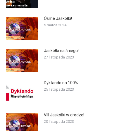
Ósme Jaskółki!
5 marca 2024
Jaskółki na śniegu!
27 listopada 2023
Dyktando na 100%
25 listopada 2023
VIII Jaskółki w drodze!
20 listopada 2023