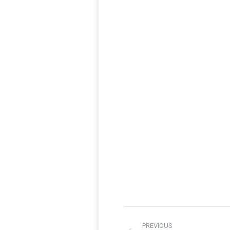
Post
PREVIOUS