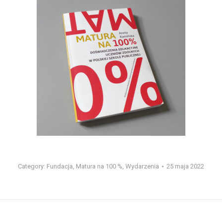
Category:
Fundacja
,
Matura na 100 %
,
Wydarzenia
25 maja 2022