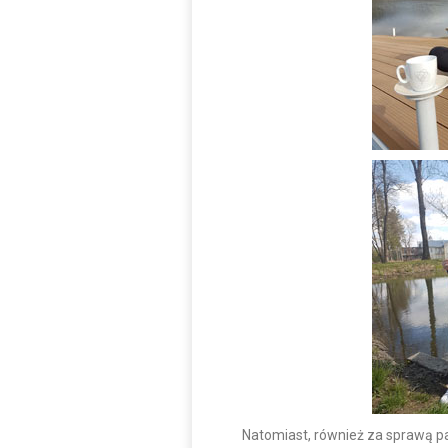
Natomiast, również za sprawą pan