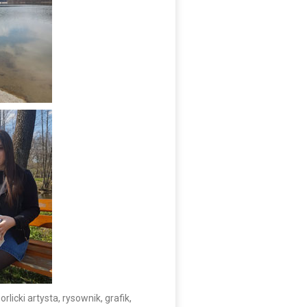
icki artysta, rysownik, grafik,