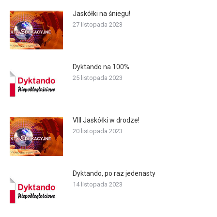
Jaskółki na śniegu!
27 listopada 2023
Dyktando na 100%
25 listopada 2023
VIII Jaskółki w drodze!
20 listopada 2023
Dyktando, po raz jedenasty
14 listopada 2023