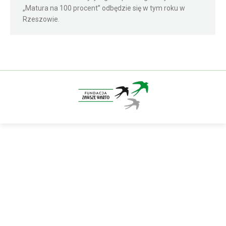
„Matura na 100 procent” odbędzie się w tym roku w
Rzeszowie.