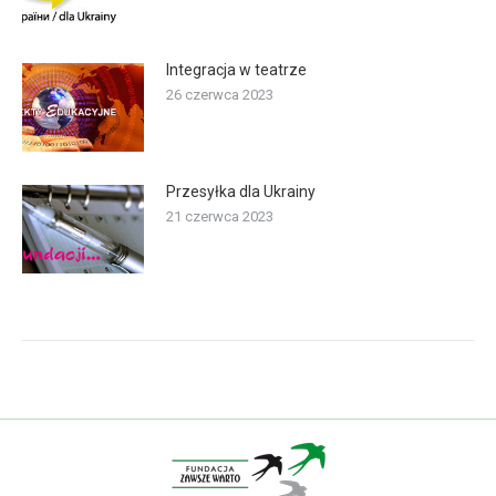
Integracja w teatrze
26 czerwca 2023
Przesyłka dla Ukrainy
21 czerwca 2023