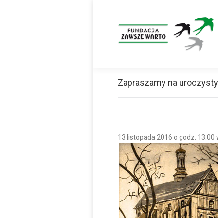
Zapraszamy na uroczysty
13 listopada 2016 o godz. 13.00 w