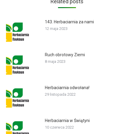
Related posts
143. Herbaciarnia za nami
12 maja 2023
Ruch obrotowy Ziemi
8 maja 2023
Herbaciarnia odwołana!
29 listopada 2022
Herbaciarnia w Świątyni
10 czerwca 2022